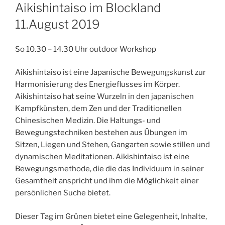
AM
Aikishintaiso im Blockland
11.August 2019
So 10.30 – 14.30 Uhr outdoor Workshop
Aikishintaiso ist eine Japanische Bewegungskunst zur
Harmonisierung des Energieflusses im Körper.
Aikishintaiso hat seine Wurzeln in den japanischen
Kampfkünsten, dem Zen und der Traditionellen
Chinesischen Medizin. Die Haltungs- und
Bewegungstechniken bestehen aus Übungen im
Sitzen, Liegen und Stehen, Gangarten sowie stillen und
dynamischen Meditationen. Aikishintaiso ist eine
Bewegungsmethode, die die das Individuum in seiner
Gesamtheit anspricht und ihm die Möglichkeit einer
persönlichen Suche bietet.
Dieser Tag im Grünen bietet eine Gelegenheit, Inhalte,