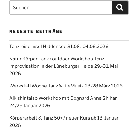
Suchen
Suche
nach:
NEUESTE BEITRÄGE
Tanzreise Insel Hiddensee 31.08.-04.09.2026
Natur Körper Tanz / outdoor Workshop Tanz
Improvisation in der Lüneburger Heide 29.-31. Mai
2026
WerkstattWoche Tanz & lifeMusik 23-28 März 2026
Aikishintaiso Workshop mit Cognard Anne Shihan
24/25 Januar 2026
Körperarbeit & Tanz 50+ / neuer Kurs ab 13. Januar
2026