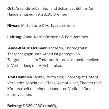
Ort:
Areal Güterbahnhof und Schaulust Bühne, Am
Handelsmuseum 9, 28195 Bremen
Niveau:
Mittelstufe & Fortgeschrittene
Leitung:
Anne-Katrin Ortmann & Rolf Hammes
Anne-Katrin Ortmann
Tänzerin, Choreografin,
Tanzpädagogin. Ihre Arbeit ist geprägt von
Zeitgenössischen Tanz- und Improvisationstechniken
in Verbindung mit Aikishintaiso.
Rolf Hammes
Tänzer, Performer, Choreograf, Dozent.
Verbindet Aspekte aus Tanz, Kampfkunst, Theater und
Körperarbeit mit einer besonderen Vorliebe für die
Improvisation.
Beitrag
: € 320 / 280 ermäßigt