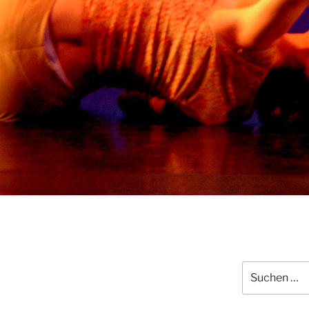
Suchen
nach: