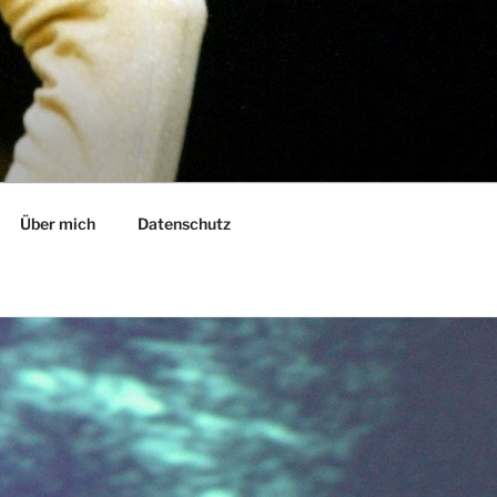
Über mich
Datenschutz