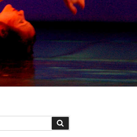
Suchen