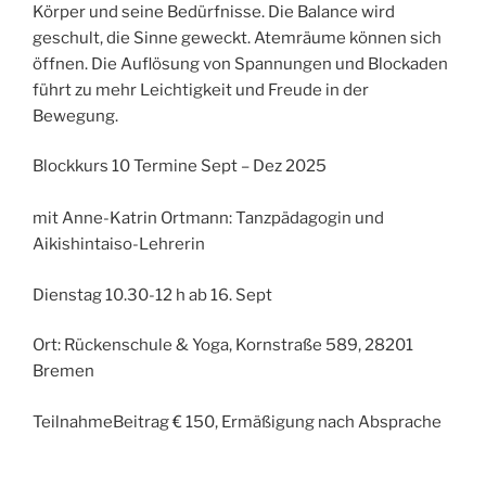
Körper und seine Bedürfnisse. Die Balance wird
geschult, die Sinne geweckt. Atemräume können sich
öffnen. Die Auflösung von Spannungen und Blockaden
führt zu mehr Leichtigkeit und Freude in der
Bewegung.
Blockkurs 10 Termine Sept – Dez 2025
mit Anne-Katrin Ortmann: Tanzpädagogin und
Aikishintaiso-Lehrerin
Dienstag 10.30-12 h ab 16. Sept
Ort: Rückenschule & Yoga, Kornstraße 589, 28201
Bremen
TeilnahmeBeitrag € 150, Ermäßigung nach Absprache