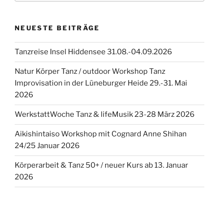
NEUESTE BEITRÄGE
Tanzreise Insel Hiddensee 31.08.-04.09.2026
Natur Körper Tanz / outdoor Workshop Tanz
Improvisation in der Lüneburger Heide 29.-31. Mai
2026
WerkstattWoche Tanz & lifeMusik 23-28 März 2026
Aikishintaiso Workshop mit Cognard Anne Shihan
24/25 Januar 2026
Körperarbeit & Tanz 50+ / neuer Kurs ab 13. Januar
2026