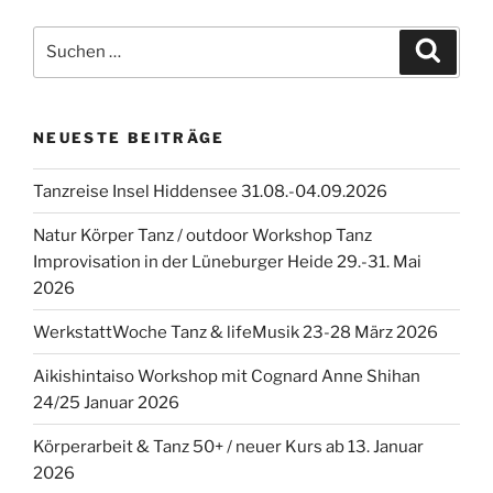
Suchen
Suche
nach:
NEUESTE BEITRÄGE
Tanzreise Insel Hiddensee 31.08.-04.09.2026
Natur Körper Tanz / outdoor Workshop Tanz
Improvisation in der Lüneburger Heide 29.-31. Mai
2026
WerkstattWoche Tanz & lifeMusik 23-28 März 2026
Aikishintaiso Workshop mit Cognard Anne Shihan
24/25 Januar 2026
Körperarbeit & Tanz 50+ / neuer Kurs ab 13. Januar
2026