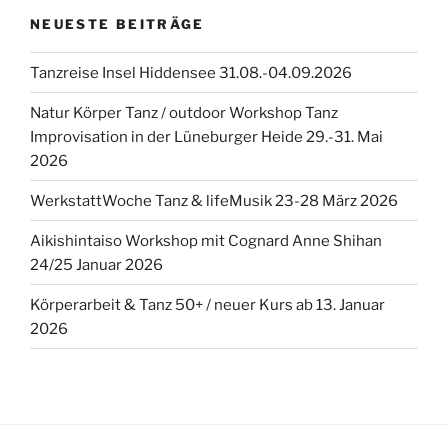
NEUESTE BEITRÄGE
Tanzreise Insel Hiddensee 31.08.-04.09.2026
Natur Körper Tanz / outdoor Workshop Tanz
Improvisation in der Lüneburger Heide 29.-31. Mai
2026
WerkstattWoche Tanz & lifeMusik 23-28 März 2026
Aikishintaiso Workshop mit Cognard Anne Shihan
24/25 Januar 2026
Körperarbeit & Tanz 50+ / neuer Kurs ab 13. Januar
2026