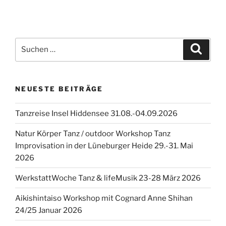
Suchen
Suche
nach:
NEUESTE BEITRÄGE
Tanzreise Insel Hiddensee 31.08.-04.09.2026
Natur Körper Tanz / outdoor Workshop Tanz
Improvisation in der Lüneburger Heide 29.-31. Mai
2026
WerkstattWoche Tanz & lifeMusik 23-28 März 2026
Aikishintaiso Workshop mit Cognard Anne Shihan
24/25 Januar 2026