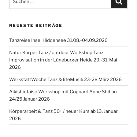
nach:
NEUESTE BEITRÄGE
Tanzreise Insel Hiddensee 31.08.-04.09.2026
Natur Körper Tanz / outdoor Workshop Tanz
Improvisation in der Lüneburger Heide 29.-31. Mai
2026
WerkstattWoche Tanz & lifeMusik 23-28 März 2026
Aikishintaiso Workshop mit Cognard Anne Shihan
24/25 Januar 2026
Körperarbeit & Tanz 50+ / neuer Kurs ab 13. Januar
2026